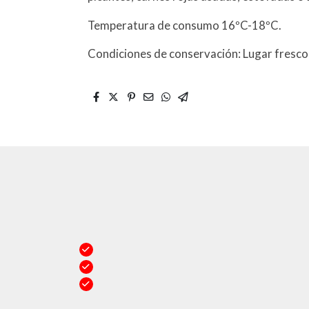
Temperatura de consumo 16ºC-18ºC.
Condiciones de conservación: Lugar fresco y