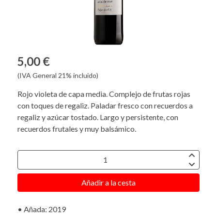
5,00 €
(IVA General 21% incluido)
Rojo violeta de capa media. Complejo de frutas rojas
con toques de regaliz. Paladar fresco con recuerdos a
regaliz y azúcar tostado. Largo y persistente, con
recuerdos frutales y muy balsámico.
Añadir a la cesta
• Añada: 2019