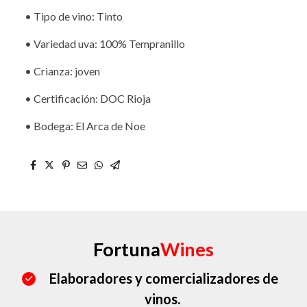
• Tipo de vino: Tinto
• Variedad uva: 100% Tempranillo
• Crianza: joven
• Certificación: DOC Rioja
• Bodega: El Arca de Noe
Fortuna
Wines
Elaboradores y comercializadores de
vinos.