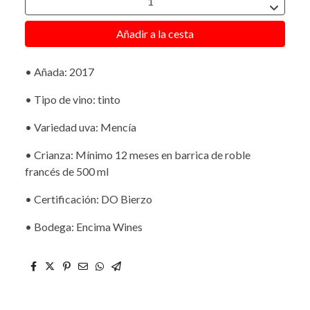
Añadir a la cesta
• Añada: 2017
• Tipo de vino: tinto
• Variedad uva: Mencía
• Crianza: Mínimo 12 meses en barrica de roble
francés de 500 ml
• Certificación: DO Bierzo
• Bodega: Encima Wines