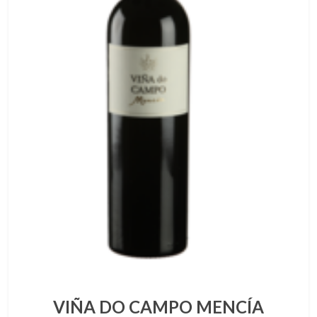
VIÑA DO CAMPO MENCÍA