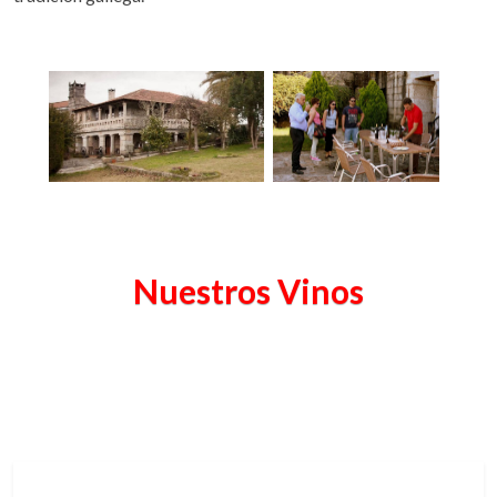
Nuestros Vinos