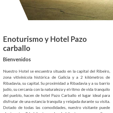
Enoturismo y Hotel Pazo
carballo
Bienvenidos
Nuestro Hotel se encuentra situado en la capital del Ribeiro,
zona vitivinícola histórica de Galicia y a 2 kilómetros de
Ribadavia, su capital. Su proximidad a Ribadavia y a su barrio
judío, su cercanía con la naturaleza y el ritmo de vida tranquilo
del pueblo, hacen de hotel Pazo Carballo el lugar ideal para
disfrutar de una estancia tranquila y relajada durante su visita.
Dotado de todas las comodidades, nuestro visitante puede