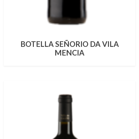
BOTELLA SEÑORIO DA VILA
MENCIA