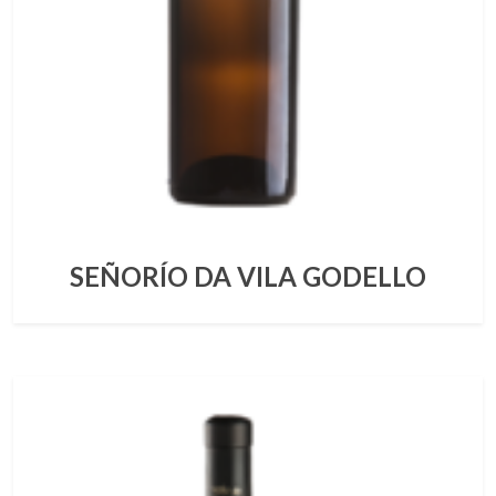
SEÑORÍO DA VILA GODELLO