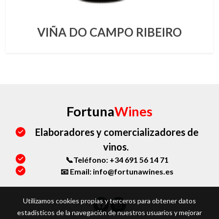
VIÑA DO CAMPO RIBEIRO
Fortuna
Wines
Elaboradores y comercializadores de
vinos.
📞Teléfono: +34 691 56 14 71
📧 Email: info@fortunawines.es
Utilizamos cookies propias y terceros para obtener datos
estadísticos de la navegación de nuestros usuarios y mejorar