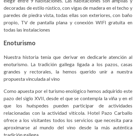
elegir entre 9 habitaciones. Las habitaciones son amplias y
decoradas de estilo rústico, con vigas de madera en el techo y
paredes de piedra vista, todas ellas son exteriores, con baño
propio, TV de pantalla plana y conexión WIFI gratuita en
todas las instalaciones
Enoturismo
Nuestra historia tenía que derivar en dedicarle atención al
enoturismo. La tradición gallega ligada a los pazos, casas
grandes y rectorales, la hemos querido unir a nuestra
propuesta vinculada al vino
Como apuesta por el turismo enológico hemos adquirido este
pazo del siglo XVII, desde el que se contempla la viña y en el
que los huéspedes pueden participar de actividades
relacionadas con la actividad vitícola. Hotel Pazo Carballo
ofrece a los visitantes todos los servicios que necesita para
aproximarse al mundo del vino desde la más auténtica
tradición gallega.