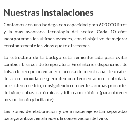
Nuestras instalaciones
Contamos con una bodega con capacidad para 600.000 litros
y la más avanzada tecnología del sector. Cada 10 años
incorporamos los últimos avances, con el objetivo de mejorar
constantemente los vinos que te ofrecemos.
La estructura de la bodega está semienterrada para evitar
cambios bruscos de temperatura. En el interior disponemos de
tolva de recepción en acero, prensa de membrana, depósitos
de acero inoxidable (permiten una fermentación controlada
por sistema de frío, consiguiendo retener los aromas primarios
del vino) cubas isotérmicas y filtro amicróbico (para obtener
un vino limpio y brillante).
Las zonas de elaboración y de almacenaje están separadas
para garantizar, en almacén, la conservación del vino.