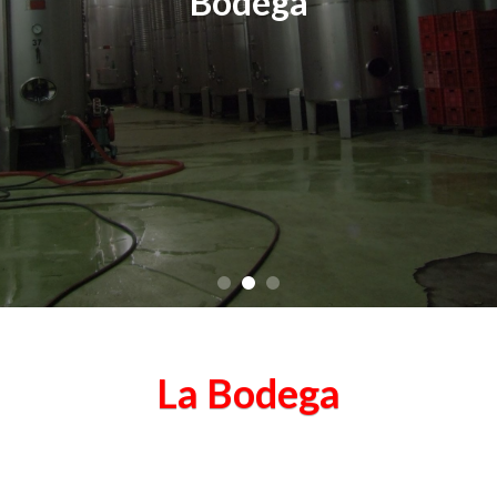
Bodega
La Bodega