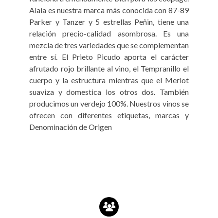
Alaia es nuestra marca más conocida con 87-89
Parker y Tanzer y 5 estrellas Peñin, tiene una
relación precio-calidad asombrosa. Es una
mezcla de tres variedades que se complementan
entre sí. El Prieto Picudo aporta el carácter
afrutado rojo brillante al vino, el Tempranillo el
cuerpo y la estructura mientras que el Merlot
suaviza y domestica los otros dos. También
producimos un verdejo 100%. Nuestros vinos se
ofrecen con diferentes etiquetas, marcas y
Denominación de Origen