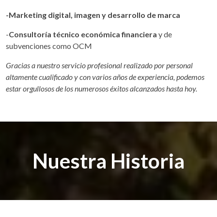
-Marketing digital, imagen y desarrollo de marca
-
Consultoría técnico económica financiera
y de
subvenciones como OCM
Gracias a nuestro servicio profesional realizado por personal
altamente cualificado y con varios años de experiencia, podemos
estar orgullosos de los numerosos éxitos alcanzados hasta hoy.
Nuestra Historia