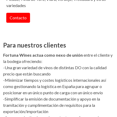
variedades
Contacto
Para nuest
ros clientes
Fortuna Wines actua como nexo de unión
entre el cliente y
la bodega ofreciendo:
-Una gran variedad de vinos de distintas DO con la calidad
precio que están buscando
-Minimizar tiempos y costes logísticos internacionales así
como gestionando la logística en España para agrupar o
posicionar en un único punto de carga con un único envío
-Simplificar la emisión de documentación y apoyo en la
tramitación y cumplimentación de requisitos para la
exportación/importación