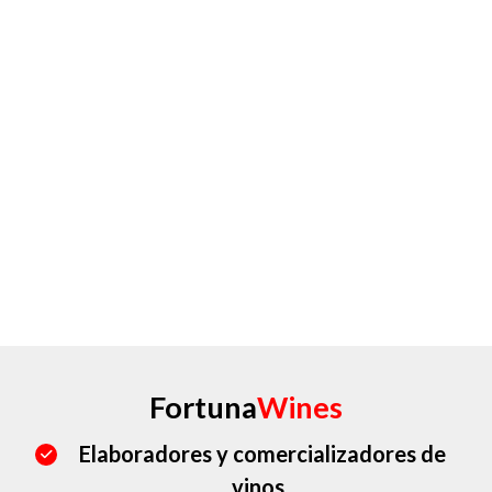
Fortuna
Wines
Elaboradores y comercializadores de
vinos.