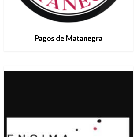
Pagos de Matanegra