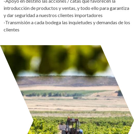
-Apoyo en destino las acciones / catas que favorecen la
introducción de productos y ventas, y todo ello para garantiza
y dar seguridad a nuestros clientes importadores
-Transmisión a cada bodega las inquietudes y demandas de los
clientes