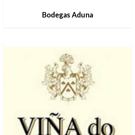
Bodegas Aduna