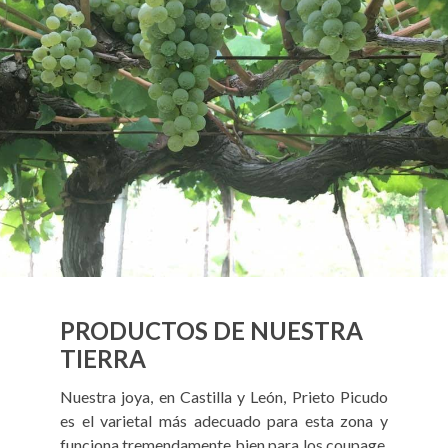
PRODUCTOS DE NUESTRA
TIERRA
Nuestra joya, en Castilla y León, Prieto Picudo
es el varietal más adecuado para esta zona y
funciona tremendamente bien para los coupage.