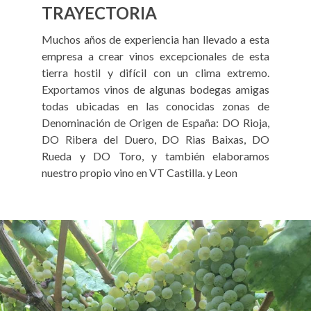
TRAYECTORIA
Muchos años de experiencia han llevado a esta
empresa a crear vinos excepcionales de esta
tierra hostil y difícil con un clima extremo.
Exportamos vinos de algunas bodegas amigas
todas ubicadas en las conocidas zonas de
Denominación de Origen de España: DO Rioja,
DO Ribera del Duero, DO Rias Baixas, DO
Rueda y DO Toro, y también elaboramos
nuestro propio vino en VT Castilla. y Leon