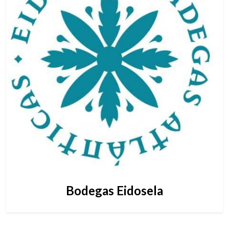
Bodegas Eidosela