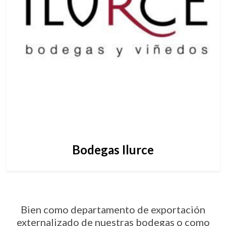
Bodegas Ilurce
Bien como departamento de exportación
externalizado de nuestras bodegas o como