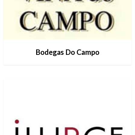
Bodegas Do Campo