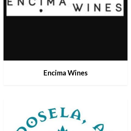
Encima Wines