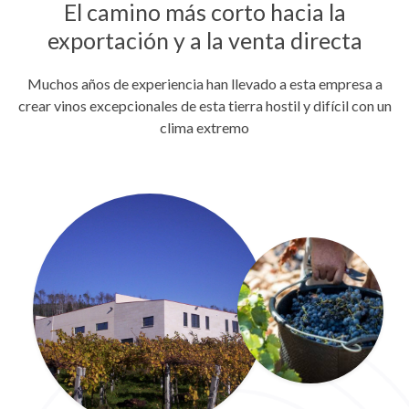
El camino más corto hacia la
exportación y a la venta directa
Muchos años de experiencia han llevado a esta empresa a
crear vinos excepcionales de esta tierra hostil y difícil con un
clima extremo