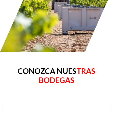
CONOZCA NUES
TRAS
BODEGAS