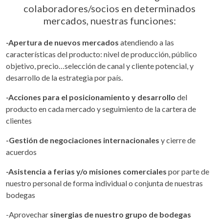
colaboradores/socios en determinados
mercados, nuestras funciones:
-Apertura de nuevos mercados
atendiendo a las
características del producto: nivel de producción, público
objetivo, precio…selección de canal y cliente potencial, y
desarrollo de la estrategia por país.
-Acciones para el posicionamiento y desarrollo
del
producto en cada mercado y seguimiento de la cartera de
clientes
-Gestión de negociaciones internacionales
y cierre de
acuerdos
-Asistencia a ferias y/o misiones comerciales
por parte de
nuestro personal de forma individual o conjunta de nuestras
bodegas
-Aprovechar
sinergias de nuestro grupo de bodegas